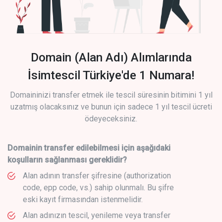
Domain (Alan Adı) Alımlarında
İsimtescil Türkiye'de 1 Numara!
Domaininizi transfer etmek ile tescil süresinin bitimini 1 yıl
uzatmış olacaksınız ve bunun için sadece 1 yıl tescil ücreti
ödeyeceksiniz.
Domainin transfer edilebilmesi için aşağıdaki
koşulların sağlanması gereklidir?
Alan adının transfer şifresine (authorization
code, epp code, vs.) sahip olunmalı. Bu şifre
eski kayıt firmasından istenmelidir.
Alan adınızın tescil, yenileme veya transfer