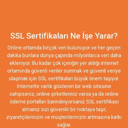
SSL Sertifikaları Ne İşe Yarar?
Online ortamda birçok veri bulunuyor ve her geçen
dakika bunlara dünya çapında milyonlarca veri daha
ekleniyor. Bu kadar çok içeriğin yer aldığı internet
ortamında güvenli veriler sunmak ve güvenli veriye
ulaşmak için SSL sertifikaları büyük önem taşıyor.
İnternette varlık gösteren bir web sitesine
sahipseniz, online şirketleriniz varsa ya da online
ödeme portalları barındırıyorsanız SSL sertifikası
almanız sizi güvenilir bir noktaya taşır,
ziyaretçilerinizin ve müşterilerinizin artmasına katkı
sağlar.