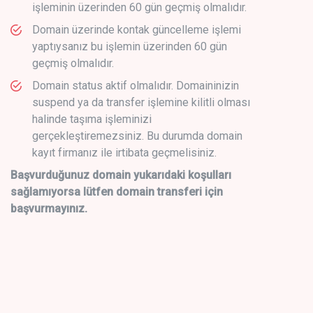
işleminin üzerinden 60 gün geçmiş olmalıdır.
Domain üzerinde kontak güncelleme işlemi
yaptıysanız bu işlemin üzerinden 60 gün
geçmiş olmalıdır.
Domain status aktif olmalıdır. Domaininizin
suspend ya da transfer işlemine kilitli olması
halinde taşıma işleminizi
gerçekleştiremezsiniz. Bu durumda domain
kayıt firmanız ile irtibata geçmelisiniz.
Başvurduğunuz domain yukarıdaki koşulları
sağlamıyorsa lütfen domain transferi için
başvurmayınız.