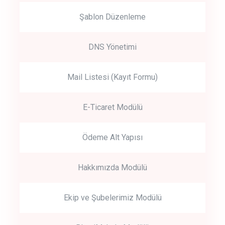
Şablon Düzenleme
DNS Yönetimi
Mail Listesi (Kayıt Formu)
E-Ticaret Modülü
Ödeme Alt Yapısı
Hakkımızda Modülü
Ekip ve Şubelerimiz Modülü