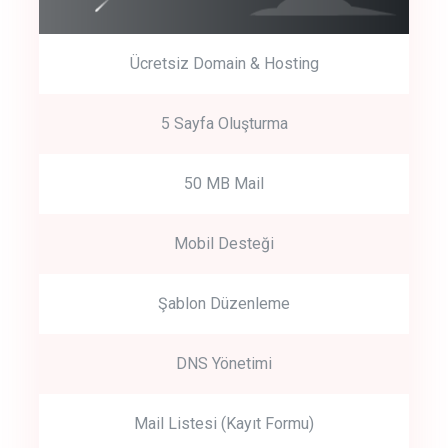
Ücretsiz Domain & Hosting
5 Sayfa Oluşturma
50 MB Mail
Mobil Desteği
Şablon Düzenleme
DNS Yönetimi
Mail Listesi (Kayıt Formu)