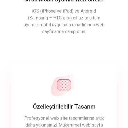
iOS (iPhone ve iPad) ve Android
(Samsung – HTC gibi) cihazlarla tam
uyumlu, mobil uygulama rahatlığında web
sayfalarına sahip olun.
Özelleştirilebilir Tasarım
Profesyonel web site tasarımlarına artık
daha yakınsınız! Mükemmel web sayfa