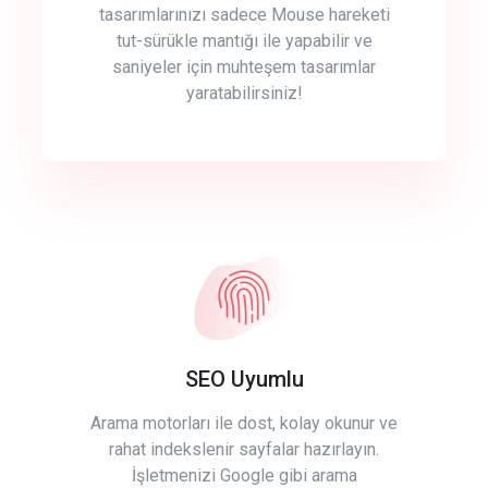
tasarımlarınızı sadece Mouse hareketi
tut-sürükle mantığı ile yapabilir ve
saniyeler için muhteşem tasarımlar
yaratabilirsiniz!
SEO Uyumlu
Arama motorları ile dost, kolay okunur ve
rahat indekslenir sayfalar hazırlayın.
İşletmenizi Google gibi arama