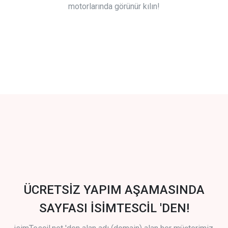
motorlarında görünür kılın!
ÜCRETSİZ YAPIM AŞAMASINDA
SAYFASI İSİMTESCİL 'DEN!