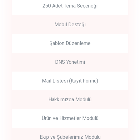
250 Adet Tema Seçeneği
Mobil Desteği
Şablon Düzenleme
DNS Yönetimi
Mail Listesi (Kayıt Formu)
Hakkımızda Modülü
Ürün ve Hizmetler Modülü
Ekip ve Şubelerimiz Modülü