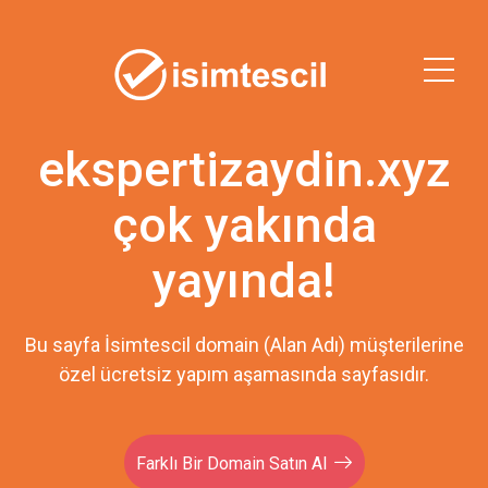
ekspertizaydin.xyz
çok yakında
yayında!
Bu sayfa İsimtescil domain (Alan Adı) müşterilerine
özel ücretsiz yapım aşamasında sayfasıdır.
Farklı Bir Domain Satın Al