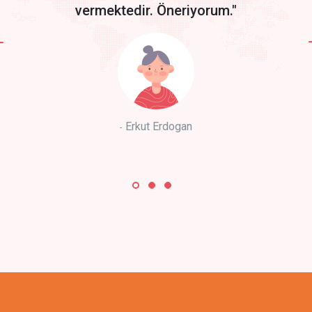
vermektedir. Öneriyorum."
Erkut Erdogan